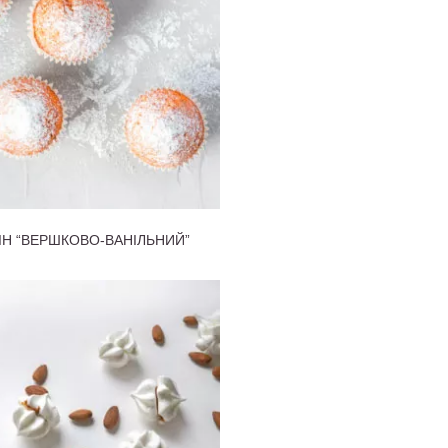
Н “ВЕРШКОВО-ВАНІЛЬНИЙ”