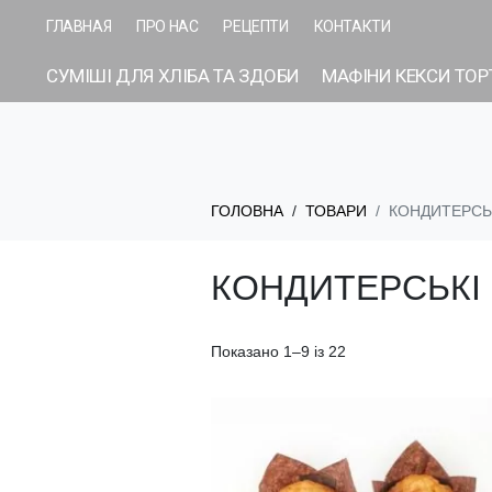
ГЛАВНАЯ
ПРО НАС
РЕЦЕПТИ
КОНТАКТИ
СУМІШІ ДЛЯ ХЛІБА ТА ЗДОБИ
МАФІНИ КЕКСИ ТОР
ГОЛОВНА
ТОВАРИ
КОНДИТЕРСЬК
КОНДИТЕРСЬКІ 
Показано 1–9 із 22