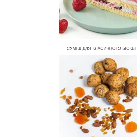
СУМІШ ДЛЯ КЛАСИЧНОГО БІСКВІ