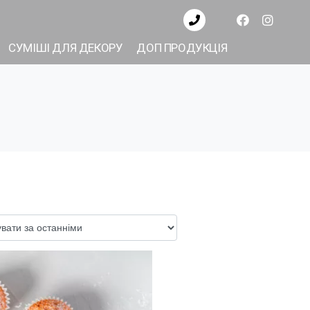
СУМІШІ ДЛЯ ДЕКОРУ
ДОП ПРОДУКЦІЯ