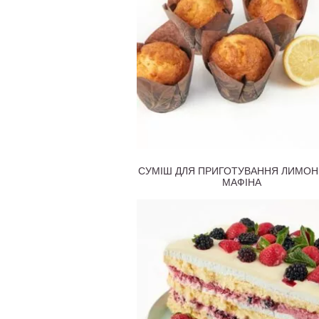
СУМІШ ДЛЯ ПРИГОТУВАННЯ ЛИМО
МАФІНА