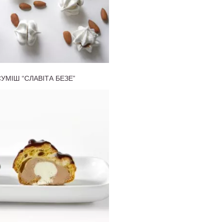
СУМІШ “СЛАВІТА БЕЗЕ”