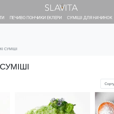
ТИ
ПЕЧИВО ПОНЧИКИ ЕКЛЕРИ
СУМІШІ ДЛЯ НАЧИНОК
І СУМІШІ
СУМІШІ