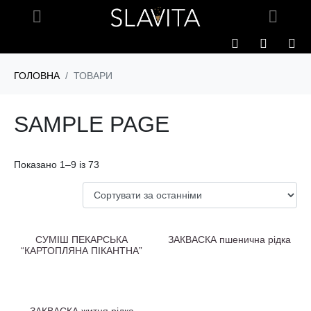
ГОЛОВНА
ТОВАРИ
SAMPLE PAGE
Показано 1–9 із 73
CУМІШ ПЕКАРСЬКА
ЗАКВАСКА пшенична рідка
“КАРТОПЛЯНА ПІКАНТНА”