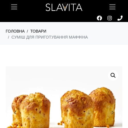
ГОЛОВНА
ТОВАРИ
СУМІШ ДЛЯ ПРИГОТУВАННЯ МАФФІНА