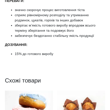
ПЕРЕВАГИ:
значно скорочує процес виготовлення тіста
сприяє рівномірному розподілу та утриманню
родзинок, цукатів, горіхів та інших добавок
зберігає м’якість готового виробу впродовж всього
терміну зберігання та подовжує його
забезпечує бездоганно стабільну якість продукції
ДОЗУВАННЯ:
15% до готового виробу
Схожі товари