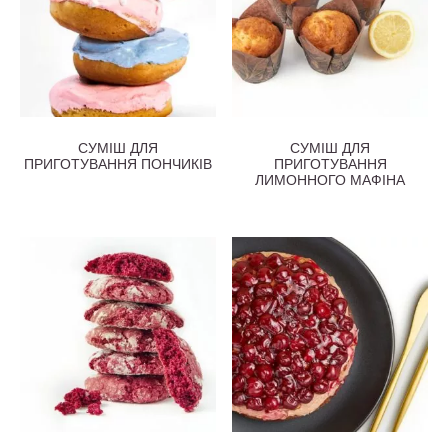
СУМІШ ДЛЯ
СУМІШ ДЛЯ
ПРИГОТУВАННЯ ПОНЧИКІВ
ПРИГОТУВАННЯ
ЛИМОННОГО МАФІНА