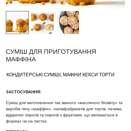
СУМІШ ДЛЯ ПРИГОТУВАННЯ
МАФФІНА
КОНДИТЕРСЬКІ СУМІШІ
,
МАФІНИ КЕКСИ ТОРТИ
ЗАСТОСУВАННЯ:
Суміш для виготовлення так званого «масляного бісквіту» та
виробів типу «маффін», напівфабрикатів для тортів, печива,
відкритих пирогів та пирогів з фруктами, що випікаються в
формах чи на листах.