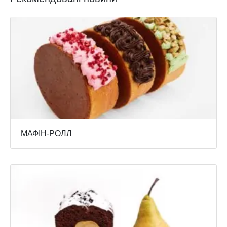
МАФІН-РОЛЛ