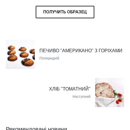
ПОЛУЧИТЬ ОБРАЗЕЦ
ПЕЧИВО "АМЕРИКАНО" З ГОРІХАМИ
Попередній
ХЛІБ "ТОМАТНИЙ"
Наступний
Рекомендовані новини