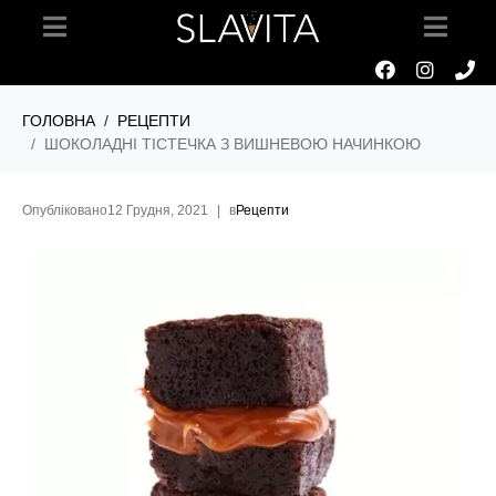
ГОЛОВНА
РЕЦЕПТИ
ШОКОЛАДНІ ТІСТЕЧКА З ВИШНЕВОЮ НАЧИНКОЮ
Опубліковано
12 Грудня, 2021
в
Рецепти