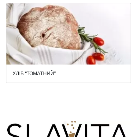
ХЛІБ “ТОМАТНИЙ”