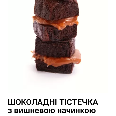
ШОКОЛАДНІ ТІСТЕЧКА
з вишневою начинкою