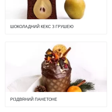
ШОКОЛАДНИЙ КЕКС З ГРУШЕЮ
РІЗДВЯНИЙ ПАНЕТОНЕ