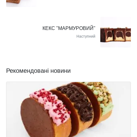
КЕКС "МАРМУРОВИЙ"
Наступний
Рекомендовані новини