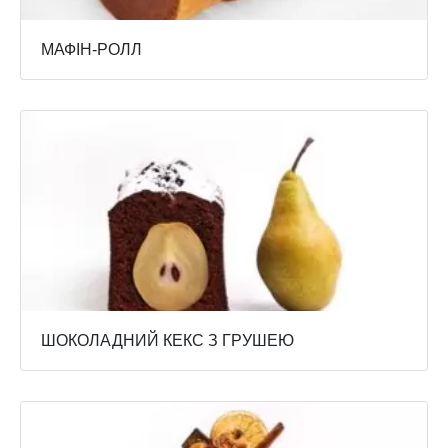
МАФІН-РОЛЛ
ШОКОЛАДНИЙ КЕКС З ГРУШЕЮ