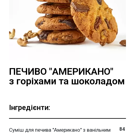
ПЕЧИВО "АМЕРИКАНО"
з горіхами та шоколадом
Інгредієнти:
84
Суміш для печива "Американо" з ванільним