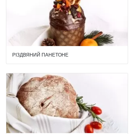
РІЗДВЯНИЙ ПАНЕТОНЕ