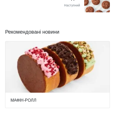
Наступний
Рекомендовані новини
МАФІН-РОЛЛ