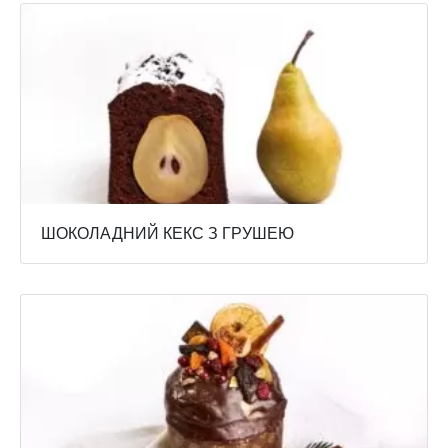
ШОКОЛАДНИЙ КЕКС З ГРУШЕЮ