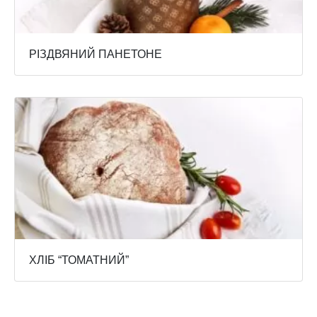
РІЗДВЯНИЙ ПАНЕТОНЕ
ХЛІБ “ТОМАТНИЙ”