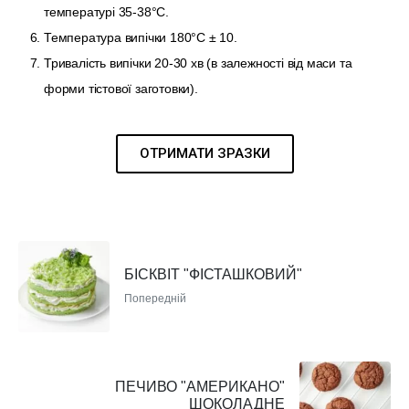
температурі 35-38°С.
Температура випічки 180°С ± 10.
Тривалість випічки 20-30 хв (в залежності від маси та
форми тістової заготовки).
ОТРИМАТИ ЗРАЗКИ
БІСКВІТ "ФІСТАШКОВИЙ"
Попередній
ПЕЧИВО "АМЕРИКАНО"
ШОКОЛАДНЕ