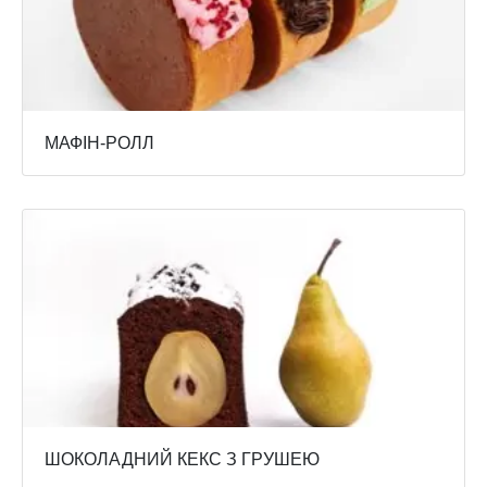
МАФІН-РОЛЛ
ШОКОЛАДНИЙ КЕКС З ГРУШЕЮ