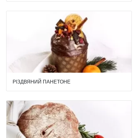
РІЗДВЯНИЙ ПАНЕТОНЕ