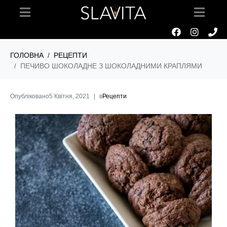
ГОЛОВНА
РЕЦЕПТИ
ПЕЧИВО ШОКОЛАДНЕ З ШОКОЛАДНИМИ КРАПЛЯМИ
Опубліковано
5 Квітня, 2021
в
Рецепти