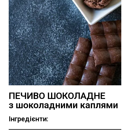
ПЕЧИВО ШОКОЛАДНЕ
з шоколадними каплями
Інгредієнти: