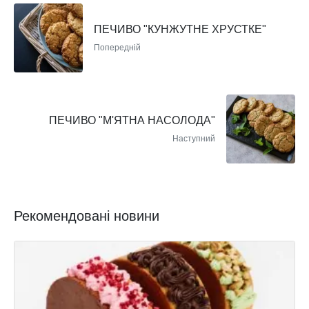
ПЕЧИВО "КУНЖУТНЕ ХРУСТКЕ"
Попередній
ПЕЧИВО "М'ЯТНА НАСОЛОДА"
Наступний
Рекомендовані новини